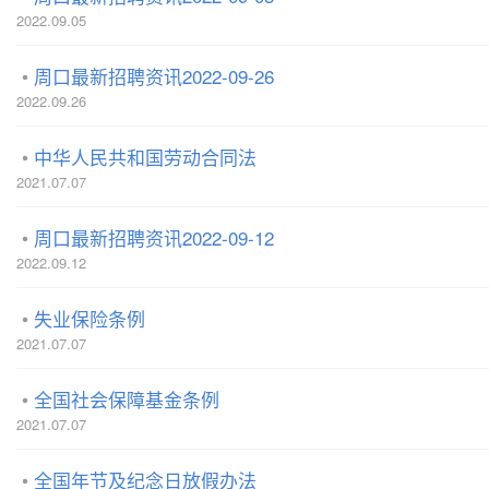
2022.09.05
周口最新招聘资讯2022-09-26
2022.09.26
中华人民共和国劳动合同法
2021.07.07
周口最新招聘资讯2022-09-12
2022.09.12
失业保险条例
2021.07.07
全国社会保障基金条例
2021.07.07
全国年节及纪念日放假办法