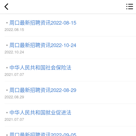
周口最新招聘资讯2022-08-15
2022.08.15
周口最新招聘资讯2022-10-24
2022.10.24
中华人民共和国社会保险法
2021.07.07
周口最新招聘资讯2022-08-29
2022.08.29
中华人民共和国就业促进法
2021.07.07
周口最新招聘资讯2022-09-05