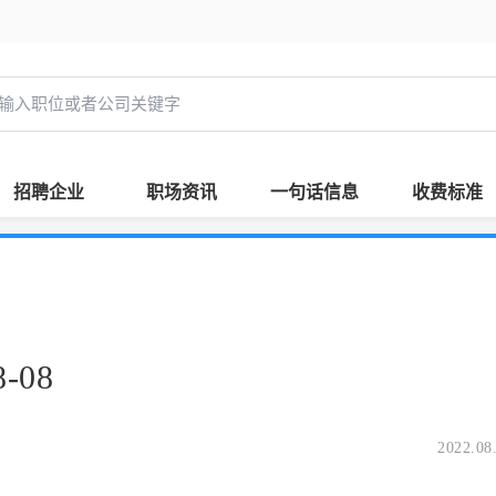
招聘企业
职场资讯
一句话信息
收费标准
-08
2022.08