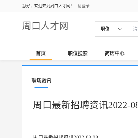
您好，欢迎来到周口人才网！
请登录
周口人才网
职位
首页
职位搜索
简历中心
职场资讯
周口最新招聘资讯2022-08
周口最新招聘资讯2022-08-08