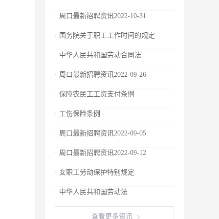
· 周口最新招聘资讯2022-10-31
· 国务院关于职工工作时间的规定
· 中华人民共和国劳动合同法
· 周口最新招聘资讯2022-09-26
· 保障农民工工资支付条例
· 工伤保险条例
· 周口最新招聘资讯2022-09-05
· 周口最新招聘资讯2022-09-12
· 女职工劳动保护特别规定
· 中华人民共和国劳动法
查看更多资讯