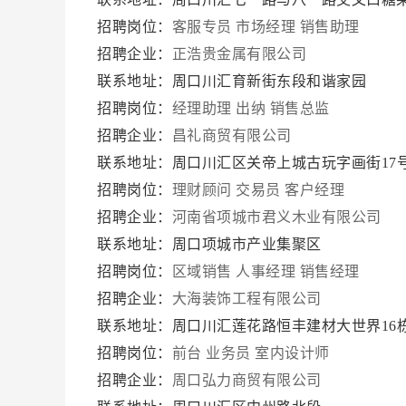
招聘岗位：
客服专员
市场经理
销售助理
招聘企业：
正浩贵金属有限公司
联系地址：周口川汇育新街东段和谐家园
招聘岗位：
经理助理
出纳
销售总监
招聘企业：
昌礼商贸有限公司
联系地址：周口川汇区关帝上城古玩字画街17
招聘岗位：
理财顾问
交易员
客户经理
招聘企业：
河南省项城市君义木业有限公司
联系地址：周口项城市产业集聚区
招聘岗位：
区域销售
人事经理
销售经理
招聘企业：
大海装饰工程有限公司
联系地址：周口川汇莲花路恒丰建材大世界16
招聘岗位：
前台
业务员
室内设计师
招聘企业：
周口弘力商贸有限公司