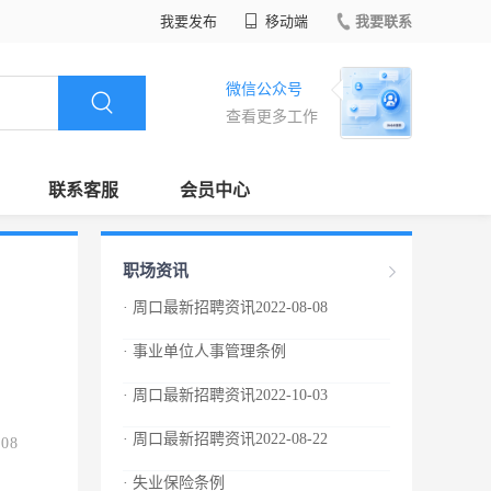
我要发布
移动端
我要联系
微信公众号
查看更多工作
联系客服
会员中心
职场资讯
· 周口最新招聘资讯2022-08-08
· 事业单位人事管理条例
· 周口最新招聘资讯2022-10-03
· 周口最新招聘资讯2022-08-22
.08
· 失业保险条例