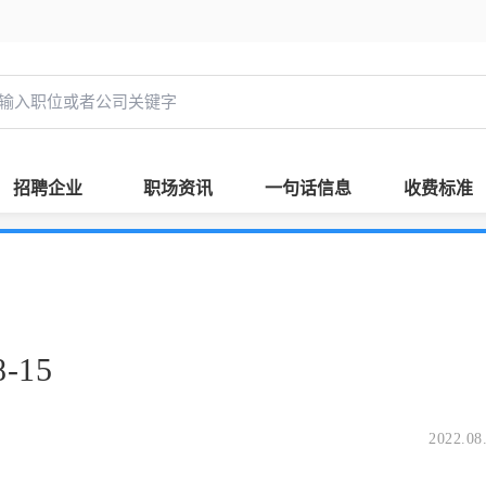
招聘企业
职场资讯
一句话信息
收费标准
-15
2022.08