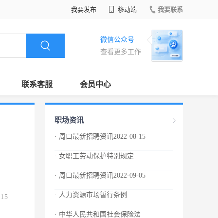
我要发布
移动端
我要联系
微信公众号
查看更多工作
联系客服
会员中心
职场资讯
· 周口最新招聘资讯2022-08-15
· 女职工劳动保护特别规定
· 周口最新招聘资讯2022-09-05
· 人力资源市场暂行条例
.15
· 中华人民共和国社会保险法