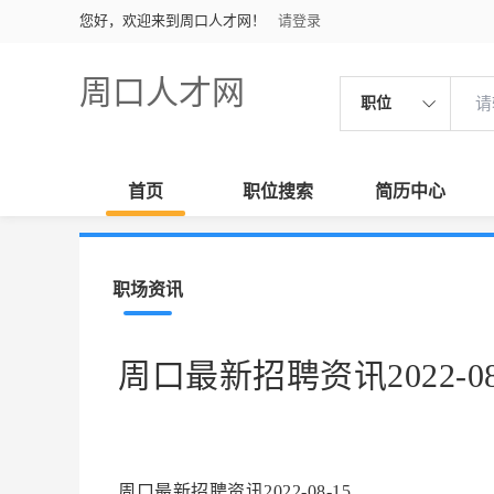
您好，欢迎来到周口人才网！
请登录
周口人才网
职位
首页
职位搜索
简历中心
职场资讯
周口最新招聘资讯2022-08
周口最新招聘资讯2022-08-15