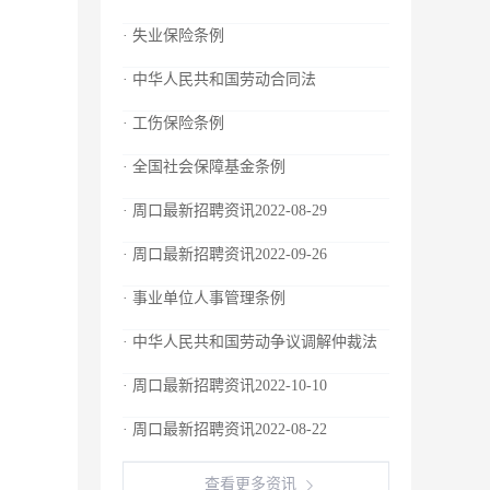
· 失业保险条例
· 中华人民共和国劳动合同法
· 工伤保险条例
· 全国社会保障基金条例
· 周口最新招聘资讯2022-08-29
· 周口最新招聘资讯2022-09-26
· 事业单位人事管理条例
· 中华人民共和国劳动争议调解仲裁法
· 周口最新招聘资讯2022-10-10
· 周口最新招聘资讯2022-08-22
查看更多资讯