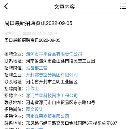
文章内容
周口最新招聘资讯2022-09-05
发布时间：2022-09-05 01:30:14
周口最新招聘资讯2022-09-05
招聘企业：
漯河市平平食品有限责任公司
联系地址：河南省漯河市燕山路南段民营工业园
招聘岗位：
设备部主管
招聘企业：
开封赛普空分集团有限公司
联系地址：河南省开封市金明工业园区
招聘岗位：
冷作工
招聘企业：
漯河兰星科技网络工程公司
联系地址：河南省漯河市自由贸易区东京路13号
招聘岗位：
图文设计
招聘企业：
河南森荣商贸有限公司
联系地址：东风路与经三路交叉口金城国际6号楼东单元607