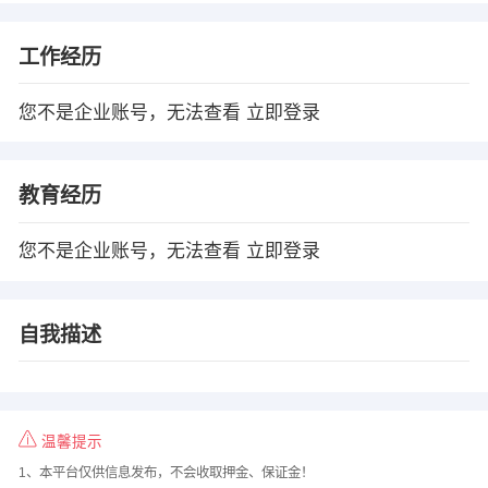
工作经历
您不是企业账号，无法查看
立即登录
教育经历
您不是企业账号，无法查看
立即登录
自我描述
温馨提示
1、本平台仅供信息发布，不会收取押金、保证金！