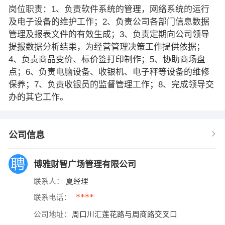
岗位职责：1、负责软件系统的管理，网络系统的运行
及电子设备的维护工作；2、负责公司各部门信息数据
管理及报表文件的有效生成；3、负责定期向公司领导
提报数据分析结果，为经营管理决策工作提供依据；
4、负责商品变价、标价签打印制作；5、协助商场盘
点；6、负责电脑设备、收银机、电子秤等设备的维修
保养；7、负责收银员的监督管理工作；8、完成领导交
办的其它工作。
公司信息
博雅财智广场管理有限公司
联系人：
夏经理
****
联系电话：
公司地址：
周口川汇莲花路与周商路交叉口