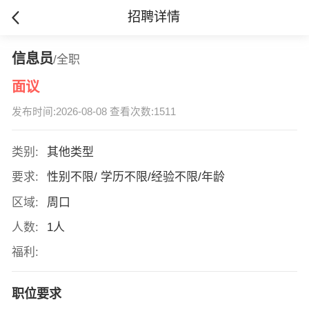
招聘详情
信息员
/全职
面议
发布时间:2026-08-08 查看次数:1511
类别:
其他类型
要求:
性别不限/ 学历不限/经验不限/年龄
区域:
周口
人数:
1人
福利:
职位要求