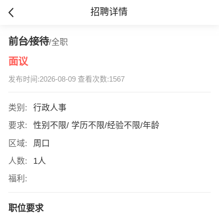
招聘详情
前台∕接待
/全职
面议
发布时间:2026-08-09 查看次数:1567
类别:
行政人事
要求:
性别不限/ 学历不限/经验不限/年龄
区域:
周口
人数:
1人
福利:
职位要求