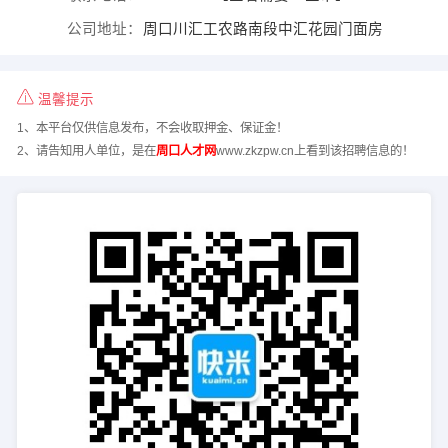
公司地址：
周口川汇工农路南段中汇花园门面房
温馨提示
1、本平台仅供信息发布，不会收取押金、保证金！
2、请告知用人单位，是在
周口人才网
www.zkzpw.cn上看到该招聘信息的！