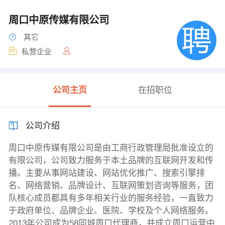
周口中原传媒有限公司
其它
私营企业
公司主页
在招职位
公司介绍
周口中原传媒有限公司是由工商行政管理局批准设立的
有限公司，公司致力服务于本土品牌的互联网开发和传
播。主要从事网站建设、网站优化推广、搜索引擎排
名、网络营销、品牌设计、互联网策划咨询等服务，团
队核心成员都具有多年相关行业的服务经验，一直致力
于政府单位、品牌企业、医院、学校及个人网络服务。
2013年公司成为58同城周口代理商，并成立周口运营中