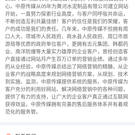
心。中原传媒从05年为黄河水泥制品有限公司建立网站
开始，一直努力探索行业高度，与客户同呼吸共命运，
不断创造互利共赢佳绩！客户的信任是我们的荣耀，客
户的成功是我们的责任。几年来，中原传媒不但拥有周
口人大、项城市人民政府、商水县人民政府、周口市旅
游局等优质的政府单位客户，更拥有志元集团、韩都药
业、南洋防爆等大量实力雄厚的企业客户，曾经创造客
户直接通过网站月产生百万订单的营销业绩。通过多年
的从业经验，中原传媒总结出了网络营销的精髓，从企
业客户的战略高度来规划网络营销方案，从规划、技术
到实施、监测，中原传媒提供系统的服务。中原传媒为
客户充分的利用好网站、解决网络营销中的各种问题，
提供了有力的支持，让广大的企业客户真正通过互联网
获得效益。中原传媒拥有完善的售后服务体系并有着规
范化的服务管。