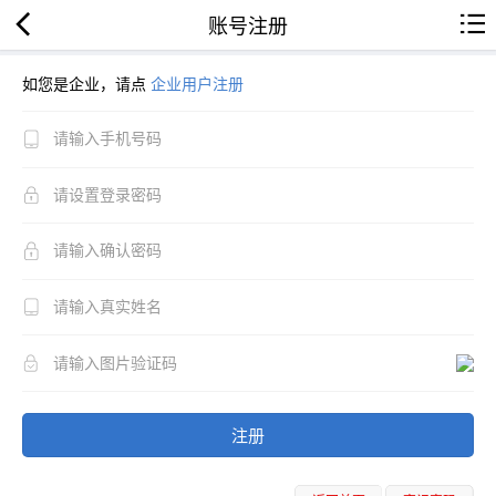
账号注册
如您是企业，请点
企业用户注册
注册